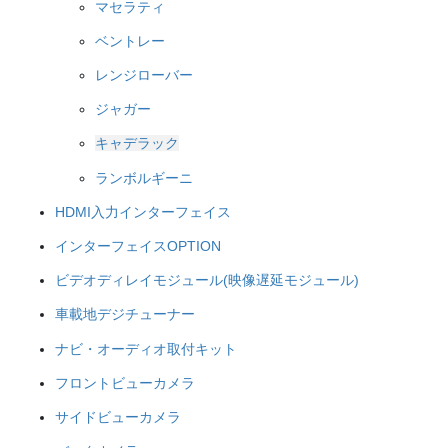
マセラティ
ベントレー
レンジローバー
ジャガー
キャデラック
ランボルギーニ
HDMI入力インターフェイス
インターフェイスOPTION
ビデオディレイモジュール(映像遅延モジュール)
車載地デジチューナー
ナビ・オーディオ取付キット
フロントビューカメラ
サイドビューカメラ