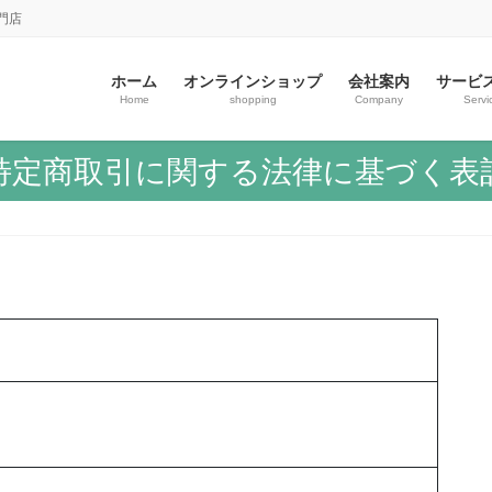
門店
ホーム
オンラインショップ
会社案内
サービ
Home
shopping
Company
Servi
特定商取引に関する法律に基づく表