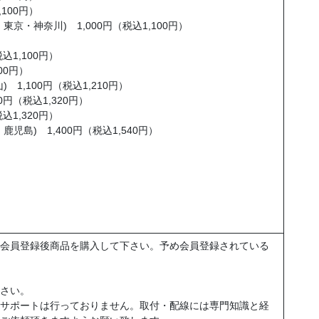
100円）
・神奈川) 1,000円（税込1,100円）
込1,100円）
00円）
1,100円（税込1,210円）
円（税込1,320円）
込1,320円）
島) 1,400円（税込1,540円）
会員登録後商品を購入して下さい。予め会員登録されている
さい。
サポートは行っておりません。取付・配線には専門知識と経