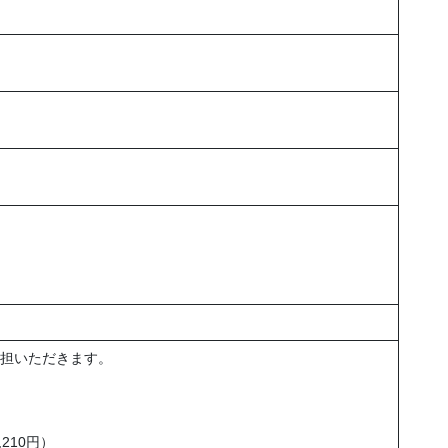
担いただきます。
210円）