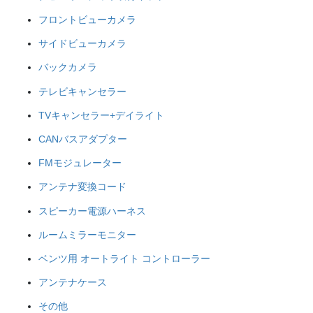
フロントビューカメラ
サイドビューカメラ
バックカメラ
テレビキャンセラー
TVキャンセラー+デイライト
CANバスアダプター
FMモジュレーター
アンテナ変換コード
スピーカー電源ハーネス
ルームミラーモニター
ベンツ用 オートライト コントローラー
アンテナケース
その他