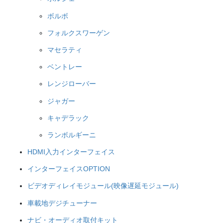
ボルボ
フォルクスワーゲン
マセラティ
ベントレー
レンジローバー
ジャガー
キャデラック
ランボルギーニ
HDMI入力インターフェイス
インターフェイスOPTION
ビデオディレイモジュール(映像遅延モジュール)
車載地デジチューナー
ナビ・オーディオ取付キット