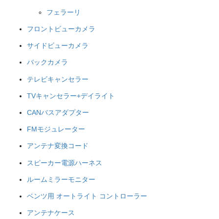
フェラーリ
フロントビューカメラ
サイドビューカメラ
バックカメラ
テレビキャンセラー
TVキャンセラー+デイライト
CANバスアダプター
FMモジュレーター
アンテナ変換コード
スピーカー電源ハーネス
ルームミラーモニター
ベンツ用 オートライト コントローラー
アンテナケース