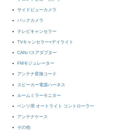
サイドビューカメラ
バックカメラ
テレビキャンセラー
TVキャンセラー+デイライト
CANバスアダプター
FMモジュレーター
アンテナ変換コード
スピーカー電源ハーネス
ルームミラーモニター
ベンツ用 オートライト コントローラー
アンテナケース
その他