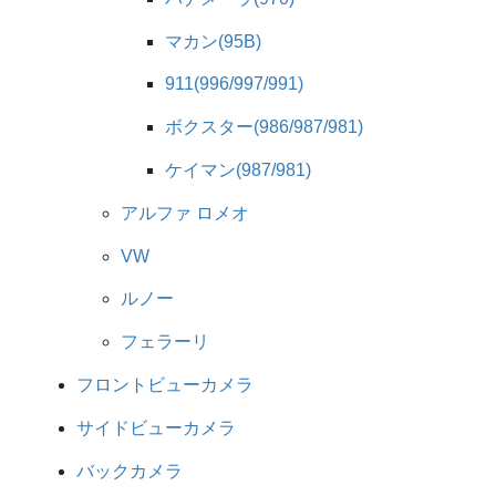
マカン(95B)
911(996/997/991)
ボクスター(986/987/981)
ケイマン(987/981)
アルファ ロメオ
VW
ルノー
フェラーリ
フロントビューカメラ
サイドビューカメラ
バックカメラ