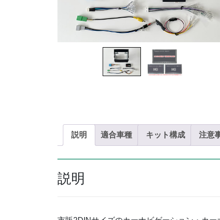
説明
適合車種
キット構成
注意
説明