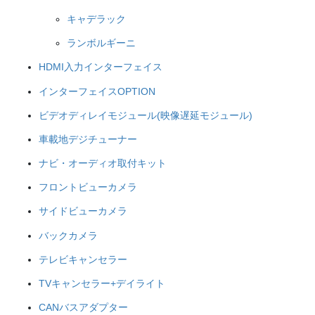
キャデラック
ランボルギーニ
HDMI入力インターフェイス
インターフェイスOPTION
ビデオディレイモジュール(映像遅延モジュール)
車載地デジチューナー
ナビ・オーディオ取付キット
フロントビューカメラ
サイドビューカメラ
バックカメラ
テレビキャンセラー
TVキャンセラー+デイライト
CANバスアダプター