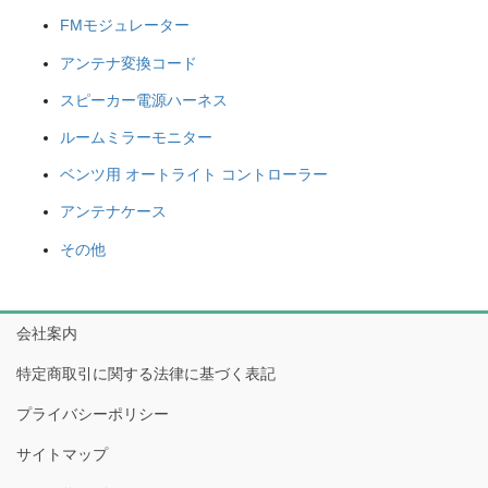
FMモジュレーター
アンテナ変換コード
スピーカー電源ハーネス
ルームミラーモニター
ベンツ用 オートライト コントローラー
アンテナケース
その他
会社案内
特定商取引に関する法律に基づく表記
プライバシーポリシー
サイトマップ