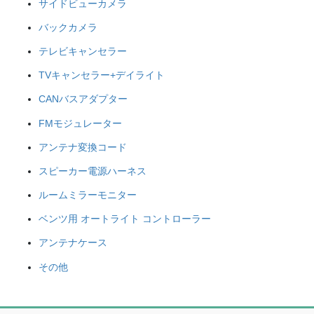
サイドビューカメラ
バックカメラ
テレビキャンセラー
TVキャンセラー+デイライト
CANバスアダプター
FMモジュレーター
アンテナ変換コード
スピーカー電源ハーネス
ルームミラーモニター
ベンツ用 オートライト コントローラー
アンテナケース
その他