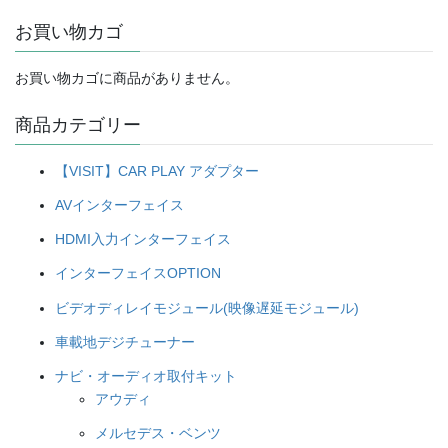
お買い物カゴ
お買い物カゴに商品がありません。
商品カテゴリー
【VISIT】CAR PLAY アダプター
AVインターフェイス
HDMI入力インターフェイス
インターフェイスOPTION
ビデオディレイモジュール(映像遅延モジュール)
車載地デジチューナー
ナビ・オーディオ取付キット
アウディ
メルセデス・ベンツ