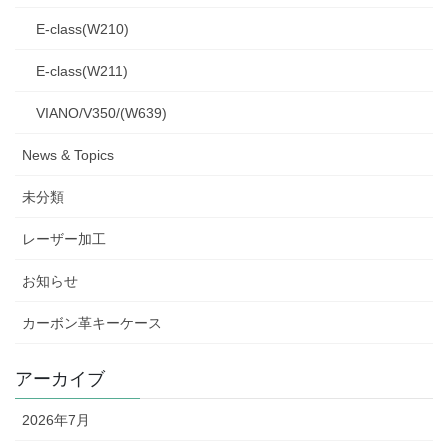
E-class(W210)
E-class(W211)
VIANO/V350/(W639)
News & Topics
未分類
レーザー加工
お知らせ
カーボン革キーケース
アーカイブ
2026年7月