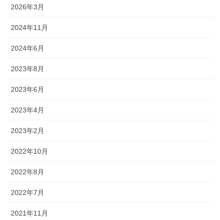
2026年3月
2024年11月
2024年6月
2023年8月
2023年6月
2023年4月
2023年2月
2022年10月
2022年8月
2022年7月
2021年11月