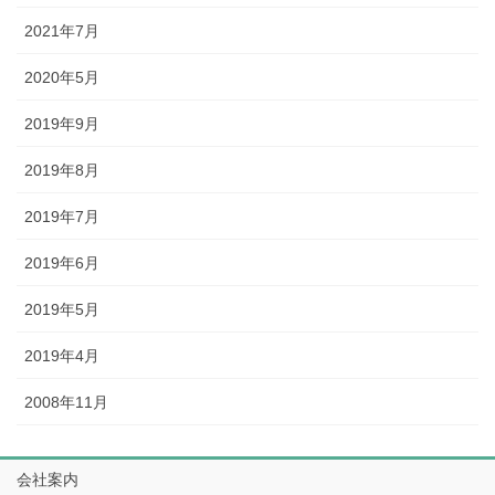
2021年7月
2020年5月
2019年9月
2019年8月
2019年7月
2019年6月
2019年5月
2019年4月
2008年11月
会社案内