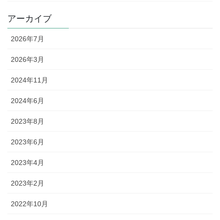
アーカイブ
2026年7月
2026年3月
2024年11月
2024年6月
2023年8月
2023年6月
2023年4月
2023年2月
2022年10月