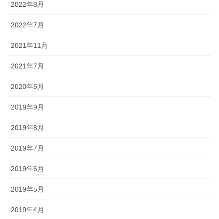
2022年8月
2022年7月
2021年11月
2021年7月
2020年5月
2019年9月
2019年8月
2019年7月
2019年6月
2019年5月
2019年4月