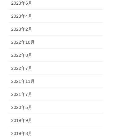
2023年6月
2023年4月
2023年2月
2022年10月
2022年8月
2022年7月
2021年11月
2021年7月
2020年5月
2019年9月
2019年8月