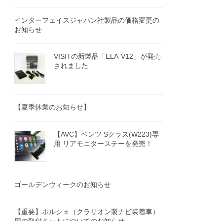
インターフェイスジャパン社製品の価格変更の
お知らせ
VISITの新製品「ELA-V12」が発売
されました
【夏季休業のお知らせ】
【AVC】ベンツ Sクラス(W223)専
用 リアモニターステーを発売！
ゴールデンウィークのお知らせ
【重要】ポルシェ（クラリオン製ナビ装着車）
用の取付キットについてのお知らせ