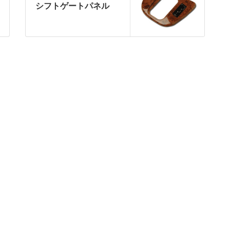
シフトゲートパネル