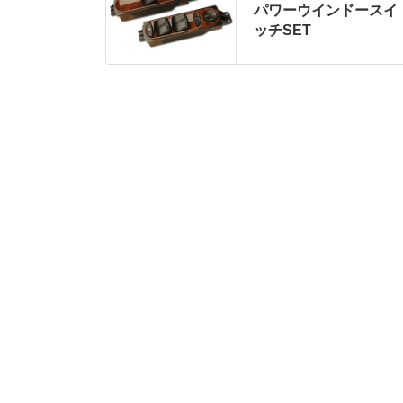
パワーウインドースイ
ッチSET