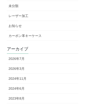
未分類
レーザー加工
お知らせ
カーボン革キーケース
アーカイブ
2026年7月
2026年3月
2024年11月
2024年6月
2023年8月