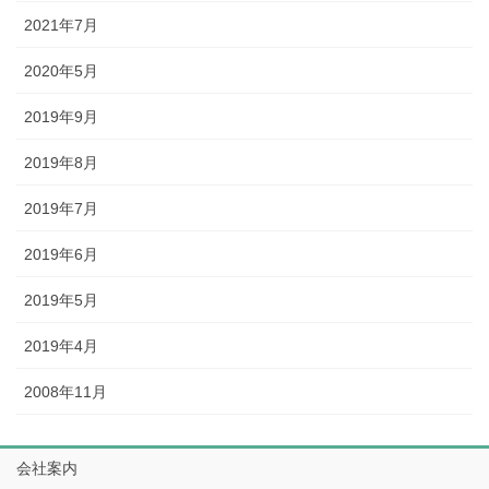
2021年7月
2020年5月
2019年9月
2019年8月
2019年7月
2019年6月
2019年5月
2019年4月
2008年11月
会社案内