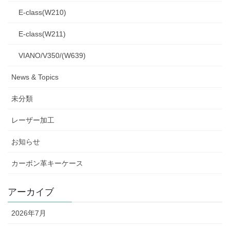
E-class(W210)
E-class(W211)
VIANO/V350/(W639)
News & Topics
未分類
レーザー加工
お知らせ
カーボン革キーケース
アーカイブ
2026年7月