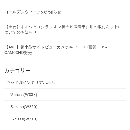
ゴールデンウィークのお知らせ
【重要】ポルシェ（クラリオン製ナビ装着車）用の取付キットに
ついてのお知らせ
【AVC】超小型サイドビューカメラキット HD画質 HBS-
CAM03HD発売
カテゴリー
ウッド調インテリアパネル
V-class(W638)
S-class(W220)
E-class(W210)