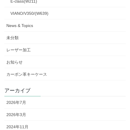
E-class(W211)
VIANO/V350/(W639)
News & Topics
未分類
レーザー加工
お知らせ
カーボン革キーケース
アーカイブ
2026年7月
2026年3月
2024年11月