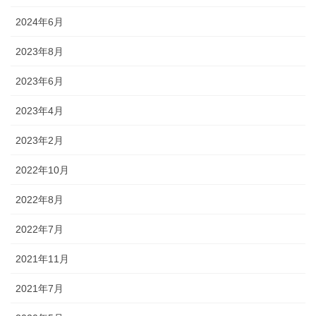
2024年6月
2023年8月
2023年6月
2023年4月
2023年2月
2022年10月
2022年8月
2022年7月
2021年11月
2021年7月