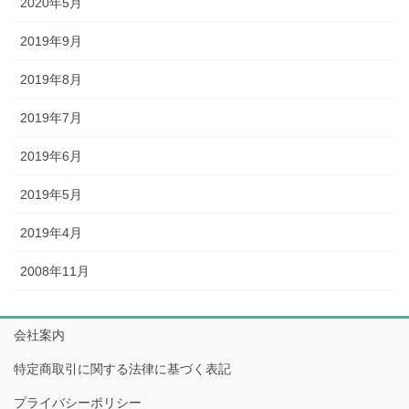
2020年5月
2019年9月
2019年8月
2019年7月
2019年6月
2019年5月
2019年4月
2008年11月
会社案内
特定商取引に関する法律に基づく表記
プライバシーポリシー