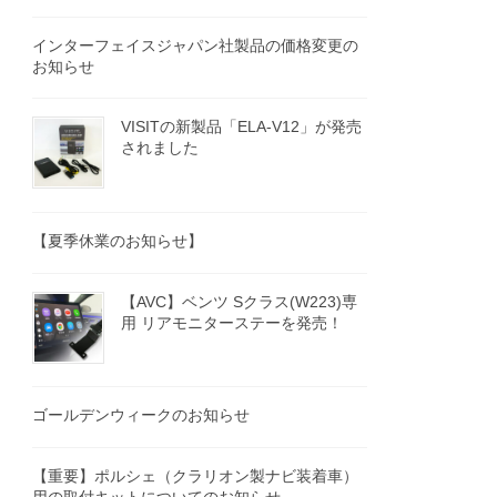
インターフェイスジャパン社製品の価格変更の
お知らせ
VISITの新製品「ELA-V12」が発売
されました
【夏季休業のお知らせ】
【AVC】ベンツ Sクラス(W223)専
用 リアモニターステーを発売！
ゴールデンウィークのお知らせ
【重要】ポルシェ（クラリオン製ナビ装着車）
用の取付キットについてのお知らせ