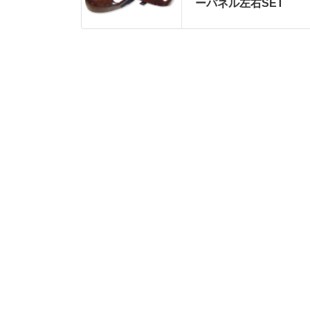
ーパネル左右SET