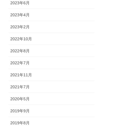
2023年6月
2023年4月
2023年2月
2022年10月
2022年8月
2022年7月
2021年11月
2021年7月
2020年5月
2019年9月
2019年8月