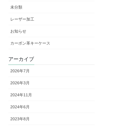
未分類
レーザー加工
お知らせ
カーボン革キーケース
アーカイブ
2026年7月
2026年3月
2024年11月
2024年6月
2023年8月