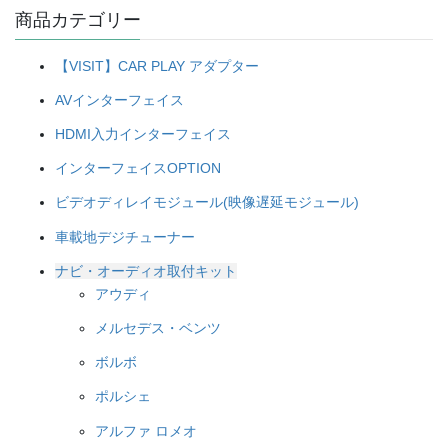
商品カテゴリー
【VISIT】CAR PLAY アダプター
AVインターフェイス
HDMI入力インターフェイス
インターフェイスOPTION
ビデオディレイモジュール(映像遅延モジュール)
車載地デジチューナー
ナビ・オーディオ取付キット
アウディ
メルセデス・ベンツ
ボルボ
ポルシェ
アルファ ロメオ