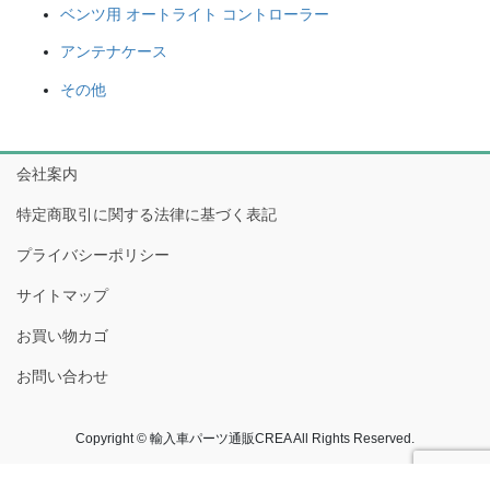
ベンツ用 オートライト コントローラー
アンテナケース
その他
会社案内
特定商取引に関する法律に基づく表記
プライバシーポリシー
サイトマップ
お買い物カゴ
お問い合わせ
Copyright © 輸入車パーツ通販CREA All Rights Reserved.