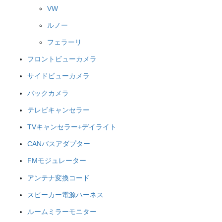
VW
ルノー
フェラーリ
フロントビューカメラ
サイドビューカメラ
バックカメラ
テレビキャンセラー
TVキャンセラー+デイライト
CANバスアダプター
FMモジュレーター
アンテナ変換コード
スピーカー電源ハーネス
ルームミラーモニター