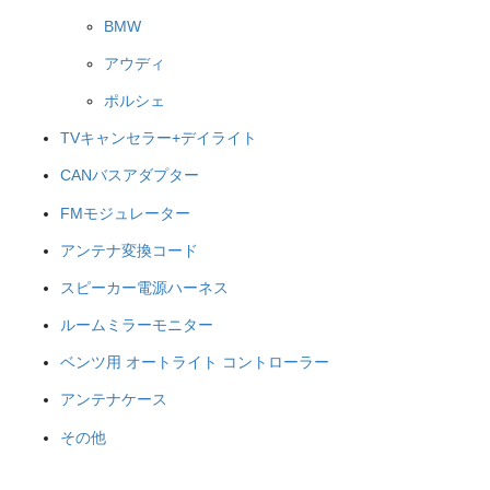
BMW
アウディ
ポルシェ
TVキャンセラー+デイライト
CANバスアダプター
FMモジュレーター
アンテナ変換コード
スピーカー電源ハーネス
ルームミラーモニター
ベンツ用 オートライト コントローラー
アンテナケース
その他