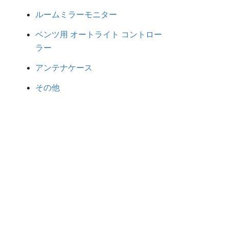
ルームミラーモニター
ベンツ用 オートライト コントロー
ラー
アンテナケース
その他