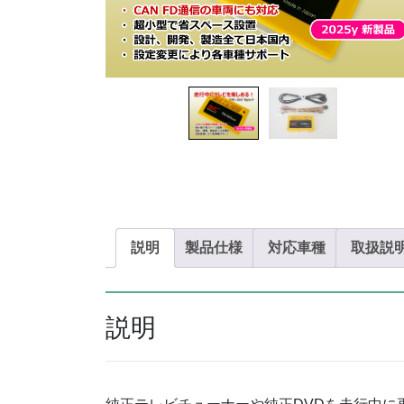
説明
製品仕様
対応車種
取扱説
説明