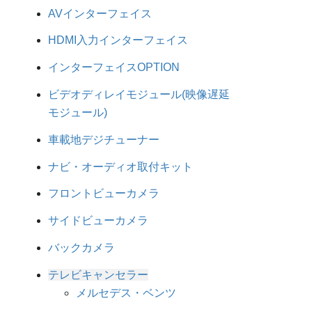
AVインターフェイス
HDMI入力インターフェイス
インターフェイスOPTION
ビデオディレイモジュール(映像遅延
モジュール)
車載地デジチューナー
ナビ・オーディオ取付キット
フロントビューカメラ
サイドビューカメラ
バックカメラ
テレビキャンセラー
メルセデス・ベンツ