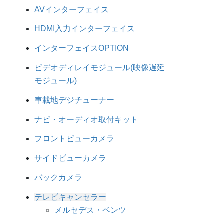
AVインターフェイス
HDMI入力インターフェイス
インターフェイスOPTION
ビデオディレイモジュール(映像遅延
モジュール)
車載地デジチューナー
ナビ・オーディオ取付キット
フロントビューカメラ
サイドビューカメラ
バックカメラ
テレビキャンセラー
メルセデス・ベンツ