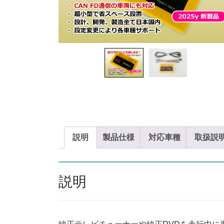
説明
製品仕様
対応車種
取扱説
説明