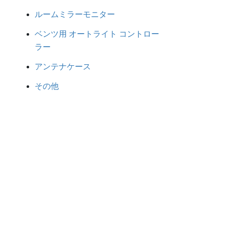
ルームミラーモニター
ベンツ用 オートライト コントロー
ラー
アンテナケース
その他