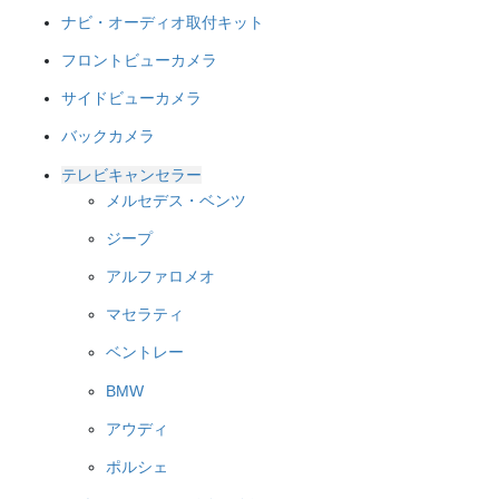
ナビ・オーディオ取付キット
フロントビューカメラ
サイドビューカメラ
バックカメラ
テレビキャンセラー
メルセデス・ベンツ
ジープ
アルファロメオ
マセラティ
ベントレー
BMW
アウディ
ポルシェ