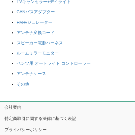
TVキャンセラー+デイライト
CANバスアダプター
FMモジュレーター
アンテナ変換コード
スピーカー電源ハーネス
ルームミラーモニター
ベンツ用 オートライト コントローラー
アンテナケース
その他
会社案内
特定商取引に関する法律に基づく表記
プライバシーポリシー