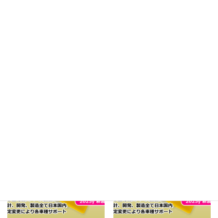
Facebook
X
Bluesky
Hatena
LINE
Copy
関連商品
セール
セール