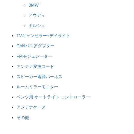
BMW
アウディ
ポルシェ
TVキャンセラー+デイライト
CANバスアダプター
FMモジュレーター
アンテナ変換コード
スピーカー電源ハーネス
ルームミラーモニター
ベンツ用 オートライト コントローラー
アンテナケース
その他