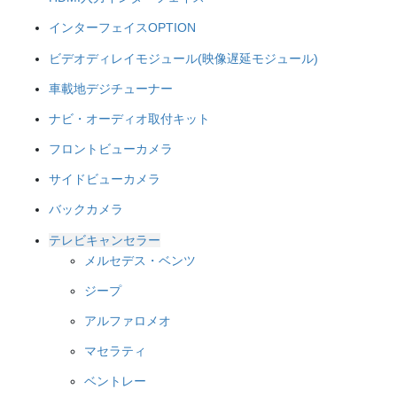
インターフェイスOPTION
ビデオディレイモジュール(映像遅延モジュール)
車載地デジチューナー
ナビ・オーディオ取付キット
フロントビューカメラ
サイドビューカメラ
バックカメラ
テレビキャンセラー
メルセデス・ベンツ
ジープ
アルファロメオ
マセラティ
ベントレー