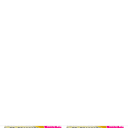
Facebook
X
Bluesky
Hatena
LINE
Copy
関連商品
セール
セール