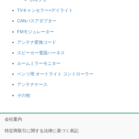
TVキャンセラー+デイライト
CANバスアダプター
FMモジュレーター
アンテナ変換コード
スピーカー電源ハーネス
ルームミラーモニター
ベンツ用 オートライト コントローラー
アンテナケース
その他
会社案内
特定商取引に関する法律に基づく表記