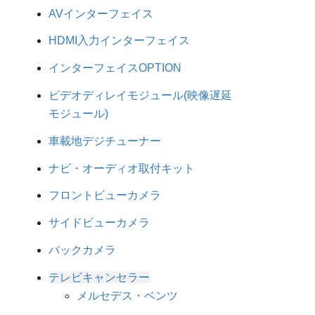
AVインターフェイス
HDMI入力インターフェイス
インターフェイスOPTION
ビデオディレイモジュール(映像遅延
モジュール)
車載地デジチューナー
ナビ・オーディオ取付キット
フロントビューカメラ
サイドビューカメラ
バックカメラ
テレビキャンセラー
メルセデス・ベンツ