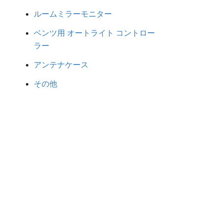
ルームミラーモニター
ベンツ用 オートライト コントロー
ラー
アンテナケース
その他