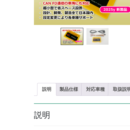
説明
製品仕様
対応車種
取扱説
説明